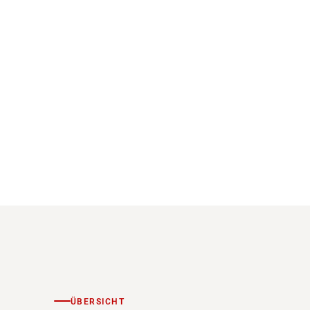
ÜBERSICHT