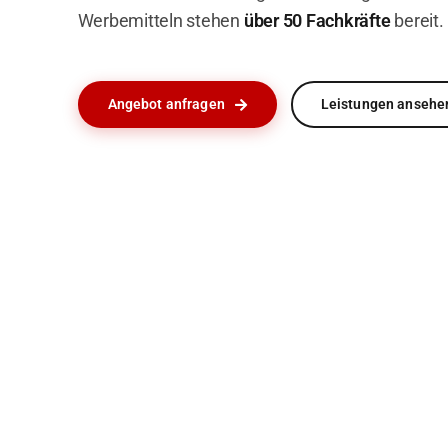
Werbemitteln stehen
über 50 Fachkräfte
bereit.
Angebot anfragen
Leistungen ansehe