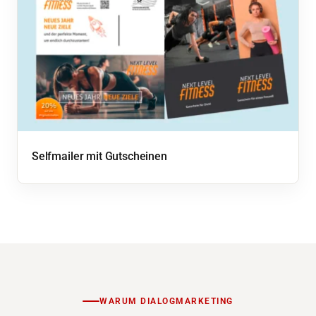
Selfmailer mit Gutscheinen
WARUM DIALOGMARKETING