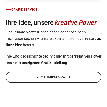
GRAFIKSERVICE
Ihre Idee, unsere
kreative Power
Ob Sie klare Vorstellungen haben oder noch nach
Inspiration suchen — unsere Experten holen das
Beste aus
Ihrer Idee
heraus.
Ihre Erfolgsgeschichte beginnt hier, mit der kreativen Power
unserer
hauseigenen Grafikabteilung
.
Zum Grafikservice