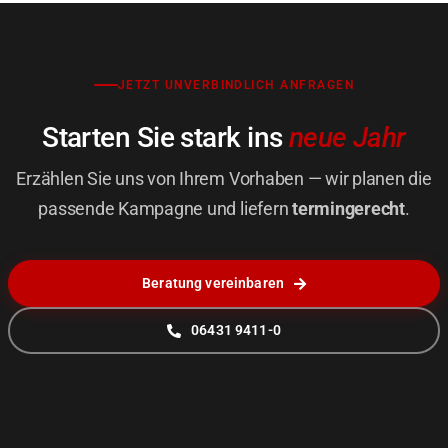
JETZT UNVERBINDLICH ANFRAGEN
Starten Sie stark ins
neue Jahr
Erzählen Sie uns von Ihrem Vorhaben — wir planen die
passende Kampagne und liefern
termingerecht
.
Beratung vereinbaren
06431 9411-0