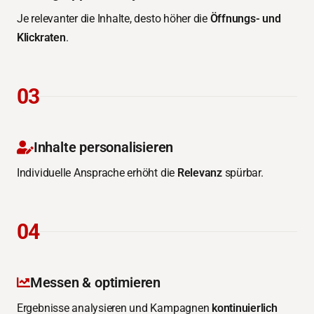
Je relevanter die Inhalte, desto höher die
Öffnungs- und
Klickraten
.
03
Inhalte personalisieren
Individuelle Ansprache erhöht die
Relevanz
spürbar.
04
Messen & optimieren
Ergebnisse analysieren und Kampagnen
kontinuierlich