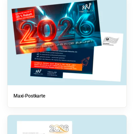
Maxi-Postkarte