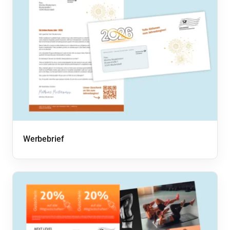
Werbebrief