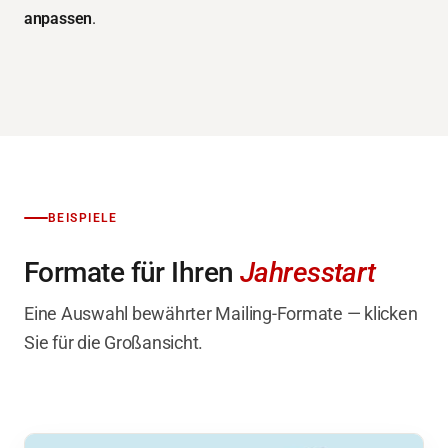
anpassen
.
BEISPIELE
Formate für Ihren
Jahresstart
Eine Auswahl bewährter Mailing-Formate — klicken
Sie für die Großansicht.