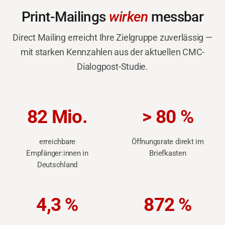
Print-Mailings
wirken
messbar
Direct Mailing erreicht Ihre Zielgruppe zuverlässig —
mit starken Kennzahlen aus der aktuellen CMC-
Dialogpost-Studie.
82 Mio.
> 80 %
erreichbare
Öffnungsrate direkt im
Empfänger:innen in
Briefkasten
Deutschland
4,3 %
872 %