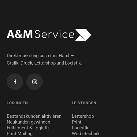
Direktmarketing aus einer Hand —
Grafik, Druck, Lettershop und Logistik.
LÖSUNGEN
LEISTUNGEN
Bestandskunden aktivieren
Lettershop
Neukunden gewinnen
Print
Fulfillment & Logistik
Logistik
Print-Mailing
Werbetechnik