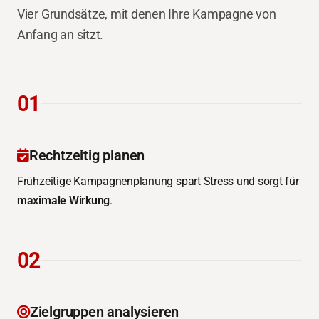
Vier Grundsätze, mit denen Ihre Kampagne von
Anfang an sitzt.
01
Rechtzeitig planen
Frühzeitige Kampagnenplanung spart Stress und sorgt für
maximale Wirkung
.
02
Zielgruppen analysieren