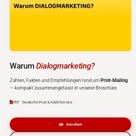
Warum
Dialogmarketing?
Zahlen, Fakten und Empfehlungen rund um
Print-Mailing
— kompakt zusammengefasst in unserer Broschüre.
PDF · Deutsche Post & A&M Service
Ansehen