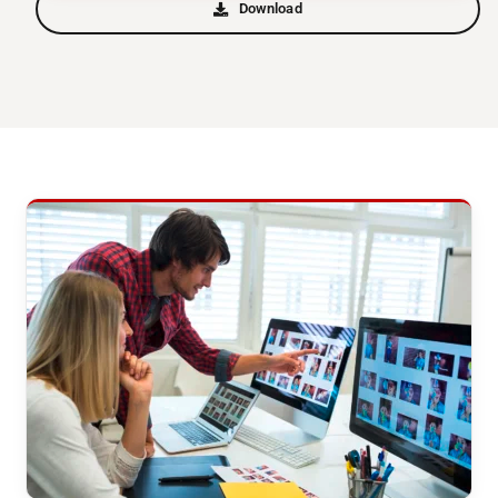
Download