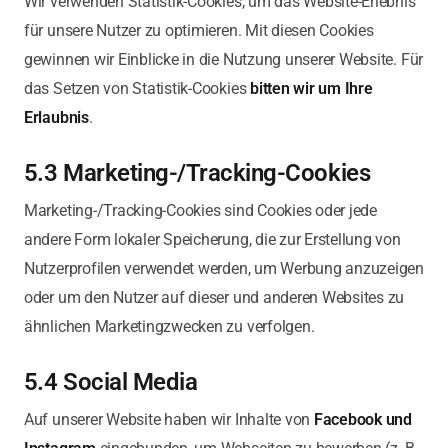
Wir verwenden Statistik-Cookies, um das Website-Erlebnis
für unsere Nutzer zu optimieren. Mit diesen Cookies
gewinnen wir Einblicke in die Nutzung unserer Website. Für
das Setzen von Statistik-Cookies
bitten wir um Ihre
Erlaubnis
.
5.3 Marketing-/Tracking-Cookies
Marketing-/Tracking-Cookies sind Cookies oder jede
andere Form lokaler Speicherung, die zur Erstellung von
Nutzerprofilen verwendet werden, um Werbung anzuzeigen
oder um den Nutzer auf dieser und anderen Websites zu
ähnlichen Marketingzwecken zu verfolgen.
5.4 Social Media
Auf unserer Website haben wir Inhalte von
Facebook und