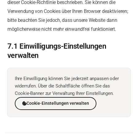
dieser Cookie-Richtlinie beschrieben. Sie können die
Verwendung von Cookies über Ihren Browser deaktivieren;
bitte beachten Sie jedoch, dass unsere Website dann
möglicherweise nicht mehr einwandfrei funktioniert.
7.1 Einwilligungs-Einstellungen
verwalten
Ihre Einwilligung können Sie jederzeit anpassen oder
widerrufen. Über die Schaltfläche öffnen Sie das
Cookie-Banner zur Verwaltung Ihrer Einstellungen.
Cookie-Einstellungen verwalten