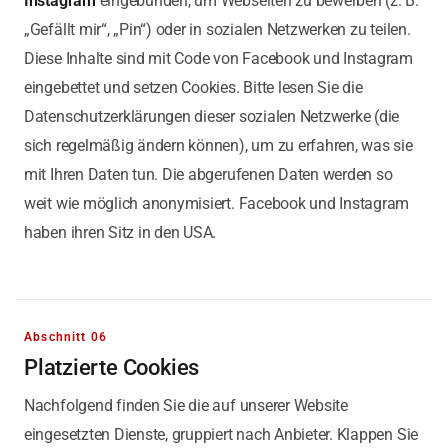
Instagram
eingebunden, um Webseiten zu bewerben (z. B.
„Gefällt mir“, „Pin“) oder in sozialen Netzwerken zu teilen.
Diese Inhalte sind mit Code von Facebook und Instagram
eingebettet und setzen Cookies. Bitte lesen Sie die
Datenschutzerklärungen dieser sozialen Netzwerke (die
sich regelmäßig ändern können), um zu erfahren, was sie
mit Ihren Daten tun. Die abgerufenen Daten werden so
weit wie möglich anonymisiert. Facebook und Instagram
haben ihren Sitz in den USA.
Abschnitt 06
Platzierte Cookies
Nachfolgend finden Sie die auf unserer Website
eingesetzten Dienste, gruppiert nach Anbieter. Klappen Sie