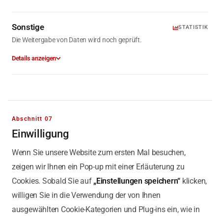
Sonstige
STATISTIK
Die Weitergabe von Daten wird noch geprüft.
Details anzeigen
Abschnitt 07
Einwilligung
Wenn Sie unsere Website zum ersten Mal besuchen,
zeigen wir Ihnen ein Pop-up mit einer Erläuterung zu
Cookies. Sobald Sie auf
„Einstellungen speichern“
klicken,
willigen Sie in die Verwendung der von Ihnen
ausgewählten Cookie-Kategorien und Plug-ins ein, wie in