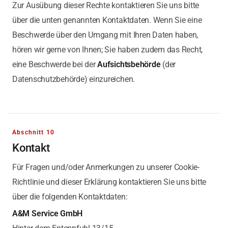
Zur Ausübung dieser Rechte kontaktieren Sie uns bitte
über die unten genannten Kontaktdaten. Wenn Sie eine
Beschwerde über den Umgang mit Ihren Daten haben,
hören wir gerne von Ihnen; Sie haben zudem das Recht,
eine Beschwerde bei der
Aufsichtsbehörde
(der
Datenschutzbehörde) einzureichen.
Abschnitt 10
Kontakt
Für Fragen und/oder Anmerkungen zu unserer Cookie-
Richtlinie und dieser Erklärung kontaktieren Sie uns bitte
über die folgenden Kontaktdaten:
A&M Service GmbH