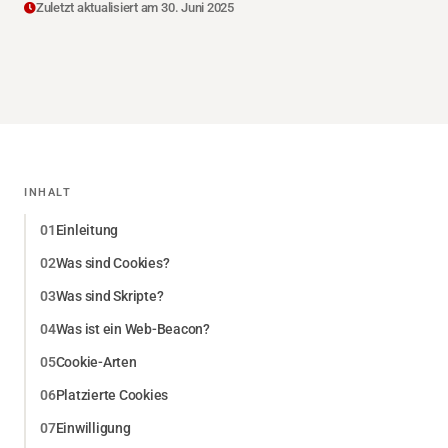
Zuletzt aktualisiert am 30. Juni 2025
INHALT
Einleitung
Was sind Cookies?
Was sind Skripte?
Was ist ein Web-Beacon?
Cookie-Arten
Platzierte Cookies
Einwilligung