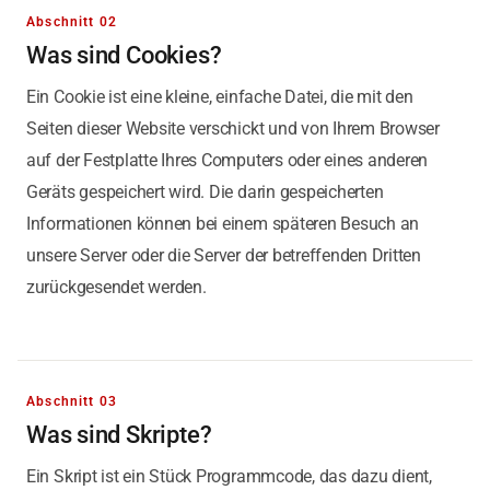
Abschnitt 02
Was sind Cookies?
Ein Cookie ist eine kleine, einfache Datei, die mit den
Seiten dieser Website verschickt und von Ihrem Browser
auf der Festplatte Ihres Computers oder eines anderen
Geräts gespeichert wird. Die darin gespeicherten
Informationen können bei einem späteren Besuch an
unsere Server oder die Server der betreffenden Dritten
zurückgesendet werden.
Abschnitt 03
Was sind Skripte?
Ein Skript ist ein Stück Programmcode, das dazu dient,