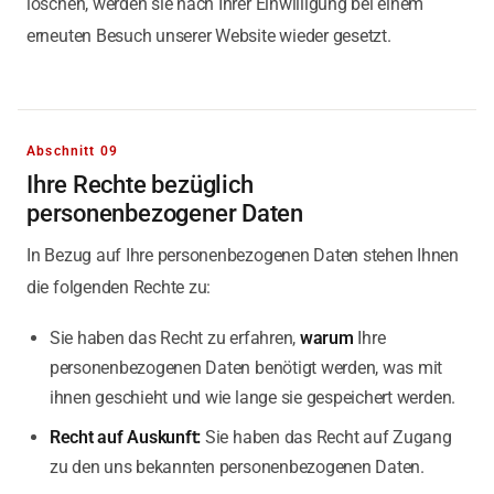
löschen, werden sie nach Ihrer Einwilligung bei einem
erneuten Besuch unserer Website wieder gesetzt.
Abschnitt 09
Ihre Rechte bezüglich
personenbezogener Daten
In Bezug auf Ihre personenbezogenen Daten stehen Ihnen
die folgenden Rechte zu:
Sie haben das Recht zu erfahren,
warum
Ihre
personenbezogenen Daten benötigt werden, was mit
ihnen geschieht und wie lange sie gespeichert werden.
Recht auf Auskunft:
Sie haben das Recht auf Zugang
zu den uns bekannten personenbezogenen Daten.