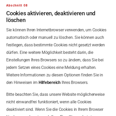
Abschnitt 08
Cookies aktivieren, deaktivieren und
löschen
Sie können Ihren Internetbrowser verwenden, um Cookies
automatisch oder manuell zu löschen. Sie können auch
festlegen, dass bestimmte Cookies nicht gesetzt werden
dürfen. Eine weitere Möglichkeit besteht darin, die
Einstellungen Ihres Browsers so zu ändern, dass Sie bei
jedem Setzen eines Cookies eine Meldung erhalten.
Weitere Informationen zu diesen Optionen finden Sie in
den Hinweisen im
Hilfebereich
Ihres Browsers.
Bitte beachten Sie, dass unsere Website möglicherweise
nicht einwandfrei funktioniert, wenn alle Cookies
deaktiviert sind. Wenn Sie die Cookies in Ihrem Browser