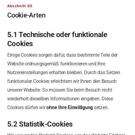
Abschnitt 05
Cookie-Arten
5.1 Technische oder funktionale
Cookies
Einige Cookies sorgen dafür, dass bestimmte Teile der
Website ordnungsgemäß funktionieren und Ihre
Nutzereinstellungen erhalten bleiben. Durch das Setzen
funktionaler Cookies erleichtern wir Ihnen den Besuch
unserer Website. So müssen Sie beim Besuch nicht
wiederholt dieselben Informationen eingeben. Diese
Cookies dürfen wir
ohne Ihre Einwilligung
setzen.
5.2 Statistik-Cookies