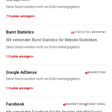
Diese Daten werden nicht an Dritte weitergegeben.
7 Cookies anzeigen
Burst Statistics
STATISTIK (ANONYM)
Wir verwenden Burst Statistics für Website-Statistiken.
Diese Daten werden nicht an Dritte weitergegeben.
1 Cookie anzeigen
Google AdSense
MARKETING
Diese Daten werden nicht an Dritte weitergegeben.
1 Cookie anzeigen
Facebook
MARKETING
FUNKTIONAL
Wir verwenden Facebook für die Anzeige aktueller Social-