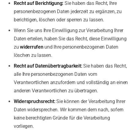
Recht auf Berichtigung:
Sie haben das Recht, Ihre
personenbezogenen Daten jederzeit zu ergänzen, zu
berichtigen, löschen oder sperren zu lassen.
Wenn Sie uns Ihre Einwilligung zur Verarbeitung Ihrer
Daten erteilen, haben Sie das Recht, diese Einwilligung
zu
widerrufen
und Ihre personenbezogenen Daten
löschen zu lassen.
Recht auf Datenübertragbarkeit:
Sie haben das Recht,
alle Ihre personenbezogenen Daten vom
Verantwortlichen anzufordern und vollständig an einen
anderen Verantwortlichen zu übertragen.
Widerspruchsrecht:
Sie können der Verarbeitung Ihrer
Daten widersprechen. Wir kommen dem nach, sofern
keine berechtigten Gründe für die Verarbeitung
vorliegen.