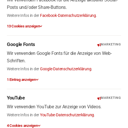
Posts und/oder Share-Buttons.
Weitere Infos in der
Facebook-Datenschutzerklärung
.
13 Cookies anzeigen
Google Fonts
MARKETING
Wir verwenden Google Fonts für die Anzeige von Web-
Schriften.
Weitere Infos in der
Google-Datenschutzerklärung
.
1 Eintrag anzeigen
YouTube
MARKETING
Wir verwenden YouTube zur Anzeige von Videos.
Weitere Infos in der
YouTube-Datenschutzerklärung
.
4 Cookies anzeigen