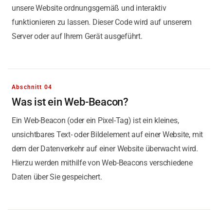
unsere Website ordnungsgemäß und interaktiv
funktionieren zu lassen. Dieser Code wird auf unserem
Server oder auf Ihrem Gerät ausgeführt.
Abschnitt 04
Was ist ein Web-Beacon?
Ein Web-Beacon (oder ein Pixel-Tag) ist ein kleines,
unsichtbares Text- oder Bildelement auf einer Website, mit
dem der Datenverkehr auf einer Website überwacht wird.
Hierzu werden mithilfe von Web-Beacons verschiedene
Daten über Sie gespeichert.