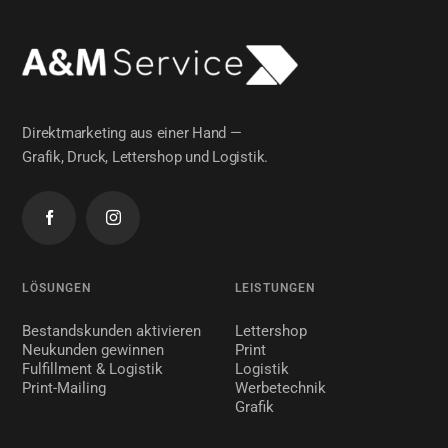
Direktmarketing aus einer Hand —
Grafik, Druck, Lettershop und Logistik.
LÖSUNGEN
LEISTUNGEN
Bestandskunden aktivieren
Lettershop
Neukunden gewinnen
Print
Fulfillment & Logistik
Logistik
Print-Mailing
Werbetechnik
Grafik