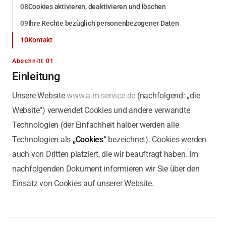
Cookies aktivieren, deaktivieren und löschen
Ihre Rechte bezüglich personenbezogener Daten
Kontakt
Abschnitt 01
Einleitung
Unsere Website
www.a-m-service.de
(nachfolgend: „die
Website“) verwendet Cookies und andere verwandte
Technologien (der Einfachheit halber werden alle
Technologien als
„Cookies“
bezeichnet). Cookies werden
auch von Dritten platziert, die wir beauftragt haben. Im
nachfolgenden Dokument informieren wir Sie über den
Einsatz von Cookies auf unserer Website.