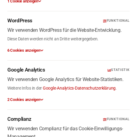
1 Cookie anzeigen
WordPress
FUNKTIONAL
Wir verwenden WordPress für die Website-Entwicklung.
Diese Daten werden nicht an Dritte weitergegeben.
6 Cookies anzeigen
Google Analytics
STATISTIK
Wir verwenden Google Analytics für Website-Statistiken.
Weitere Infos in der
Google-Analytics-Datenschutzerklärung
.
2 Cookies anzeigen
Complianz
FUNKTIONAL
Wir verwenden Complianz für das Cookie-Einwilligungs-
Management.